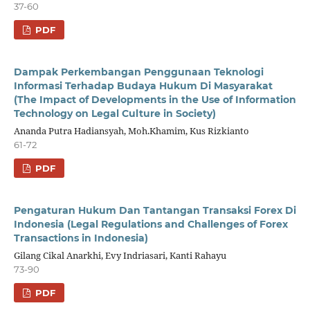
37-60
PDF
Dampak Perkembangan Penggunaan Teknologi
Informasi Terhadap Budaya Hukum Di Masyarakat
(The Impact of Developments in the Use of Information
Technology on Legal Culture in Society)
Ananda Putra Hadiansyah, Moh.Khamim, Kus Rizkianto
61-72
PDF
Pengaturan Hukum Dan Tantangan Transaksi Forex Di
Indonesia (Legal Regulations and Challenges of Forex
Transactions in Indonesia)
Gilang Cikal Anarkhi, Evy Indriasari, Kanti Rahayu
73-90
PDF