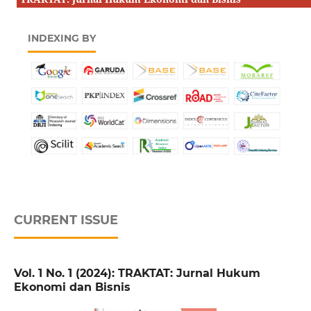
INDEXING BY
CURRENT ISSUE
Vol. 1 No. 1 (2024): TRAKTAT: Jurnal Hukum
Ekonomi dan Bisnis