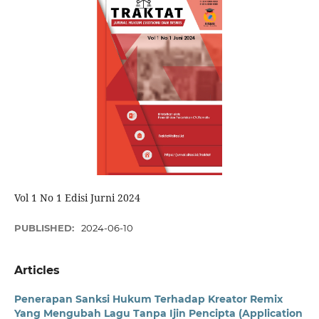
Vol 1 No 1 Edisi Jurni 2024
PUBLISHED:
2024-06-10
Articles
Penerapan Sanksi Hukum Terhadap Kreator Remix
Yang Mengubah Lagu Tanpa Ijin Pencipta (Application