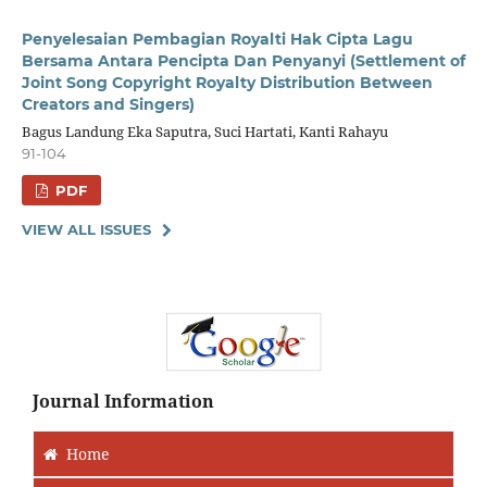
Penyelesaian Pembagian Royalti Hak Cipta Lagu
Bersama Antara Pencipta Dan Penyanyi (Settlement of
Joint Song Copyright Royalty Distribution Between
Creators and Singers)
Bagus Landung Eka Saputra, Suci Hartati, Kanti Rahayu
91-104
PDF
VIEW ALL ISSUES
Journal Information
Home