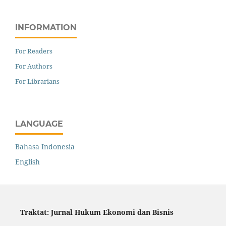
INFORMATION
For Readers
For Authors
For Librarians
LANGUAGE
Bahasa Indonesia
English
Traktat: Jurnal Hukum Ekonomi dan Bisnis