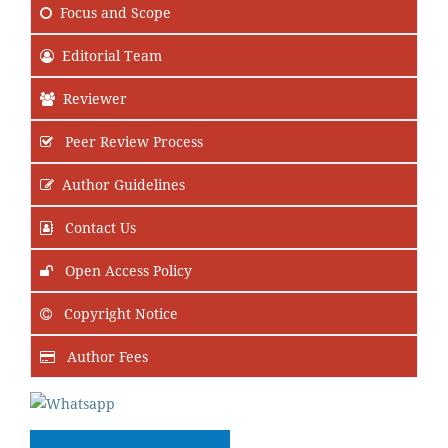
Focus
and Scope
Editorial Team
Reviewer
Peer Review Process
Author Guidelines
Contact Us
Open Access Policy
Copyright Notice
Author Fees