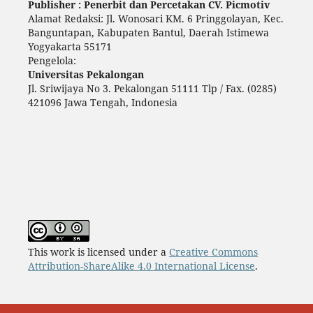
Publisher : Penerbit dan Percetakan CV. Picmotiv
Alamat Redaksi: Jl. Wonosari KM. 6 Pringgolayan, Kec.
Banguntapan, Kabupaten Bantul, Daerah Istimewa
Yogyakarta 55171
Pengelola:
Universitas Pekalongan
Jl. Sriwijaya No 3. Pekalongan 51111 Tlp / Fax. (0285)
421096 Jawa Tengah, Indonesia
This work is licensed under a
Creative Commons
Attribution-ShareAlike 4.0 International License
.