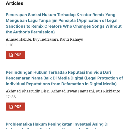
Articles
Penerapan Sanksi Hukum Terhadap Kreator Remix Yang
Mengubah Lagu Tanpa Ijin Pencipta (Application of Legal
Sanctions to Remix Creators Who Changes Songs Without
the Author's Permission)
Ahmad Habibi, Evy Indriasari, Kanti Rahayu
1-16
PDF
Perlindungan Hukum Terhadap Reputasi Individu Dari
Pencemaran Nama Baik Di Media Digital (Legal Protection of
Individual Reputations from Defamation in Digital Media)
Akhmad Khaerudin Bisri, Achmad Irwan Hamzani, Kus Rizkianto
17-36
PDF
Problematika Hukum Peningkatan Investasi Asing Di