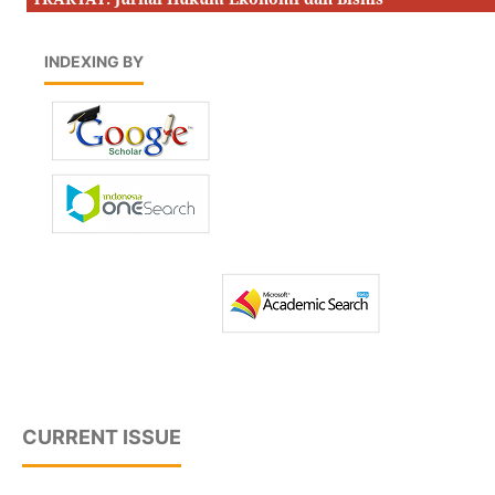
INDEXING BY
CURRENT ISSUE