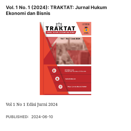
Vol. 1 No. 1 (2024): TRAKTAT: Jurnal Hukum
Ekonomi dan Bisnis
Vol 1 No 1 Edisi Jurni 2024
PUBLISHED:
2024-06-10