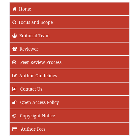
Home
Focus
and Scope
Editorial Team
Reviewer
Peer Review Process
Author Guidelines
Contact Us
Open Access Policy
Copyright Notice
Author Fees