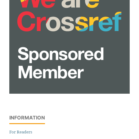
INFORMATION
For Readers