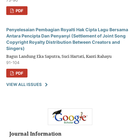
PDF
Penyelesaian Pembagian Royalti Hak Cipta Lagu Bersama
Antara Pencipta Dan Penyanyi (Settlement of Joint Song
Copyright Royalty Distribution Between Creators and
Singers)
Bagus Landung Eka Saputra, Suci Hartati, Kanti Rahayu
91-104
PDF
VIEW ALL ISSUES
Journal Information