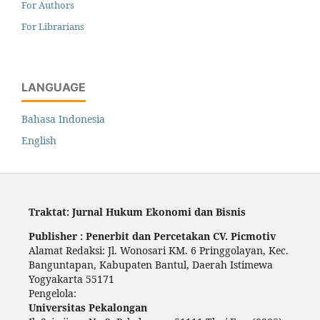
For Authors
For Librarians
LANGUAGE
Bahasa Indonesia
English
Traktat: Jurnal Hukum Ekonomi dan Bisnis
Publisher : Penerbit dan Percetakan CV. Picmotiv
Alamat Redaksi: Jl. Wonosari KM. 6 Pringgolayan, Kec.
Banguntapan, Kabupaten Bantul, Daerah Istimewa
Yogyakarta 55171
Pengelola:
Universitas Pekalongan