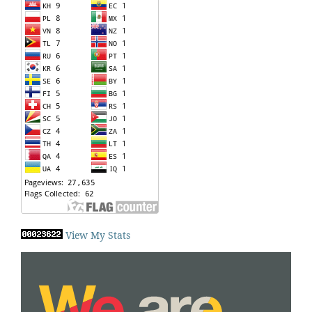
View My Stats