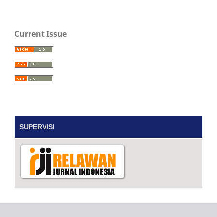
Current Issue
SUPERVISI