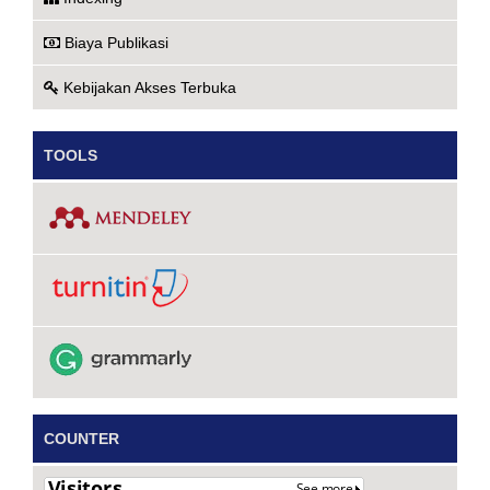
Biaya Publikasi
Kebijakan Akses Terbuka
TOOLS
COUNTER