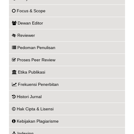
Focus & Scope
Dewan Editor
Reviewer
Pedoman Penulisan
Proses Peer Review
Etika Publikasi
Frekuensi Penerbitan
Histori Jurnal
Hak Cipta & Lisensi
Kebijakan Plagiarisme
Indexing