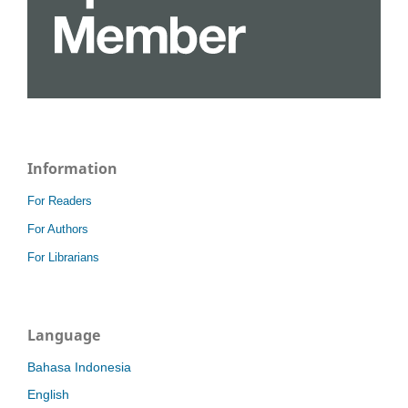
Information
For Readers
For Authors
For Librarians
Language
Bahasa Indonesia
English