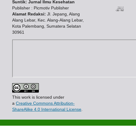
Suntik: Jurnal Ilmu Kesehatan
Publisher : Picmotiv Publisher
Alamat Redaksi:
Jl. Jepang, Alang
Alang Lebar, Kec. Alang-Alang Lebar,
Kota Palembang, Sumatera Selatan
30961
This work is licensed under
a
Creative Commons Attribution-
ShareAlike 4.0 International License
.