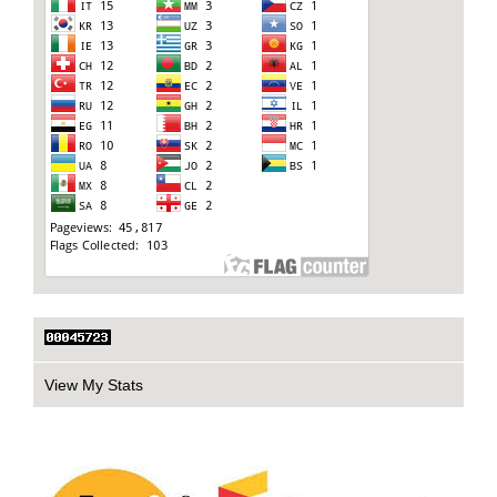
View My Stats