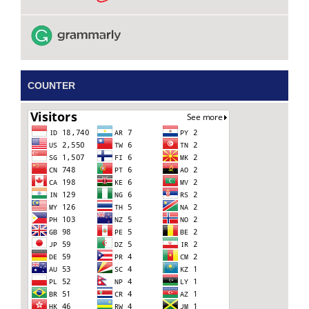
COUNTER