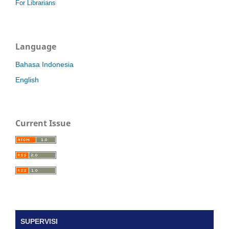
For Librarians
Language
Bahasa Indonesia
English
Current Issue
SUPERVISI