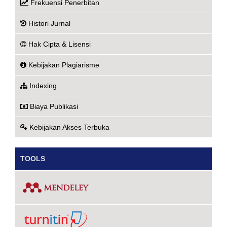
Frekuensi Penerbitan
Histori Jurnal
Hak Cipta & Lisensi
Kebijakan Plagiarisme
Indexing
Biaya Publikasi
Kebijakan Akses Terbuka
TOOLS