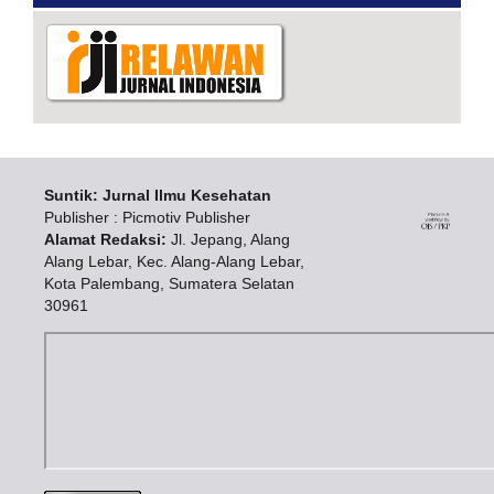
Suntik: Jurnal Ilmu Kesehatan
Publisher : Picmotiv Publisher
Alamat Redaksi:
Jl. Jepang, Alang
Alang Lebar, Kec. Alang-Alang Lebar,
Kota Palembang, Sumatera Selatan
30961