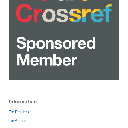
Information
For Readers
For Authors