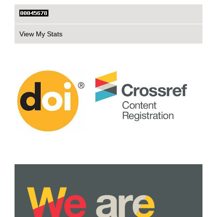
View My Stats