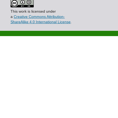
This work is licensed under
a
Creative Commons Attribution-
ShareAlike 4.0 International License
.