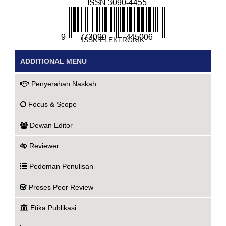
ISSN ELEKTRONIK
ADDITIONAL MENU
Penyerahan Naskah
Focus & Scope
Dewan Editor
Reviewer
Pedoman Penulisan
Proses Peer Review
Etika Publikasi