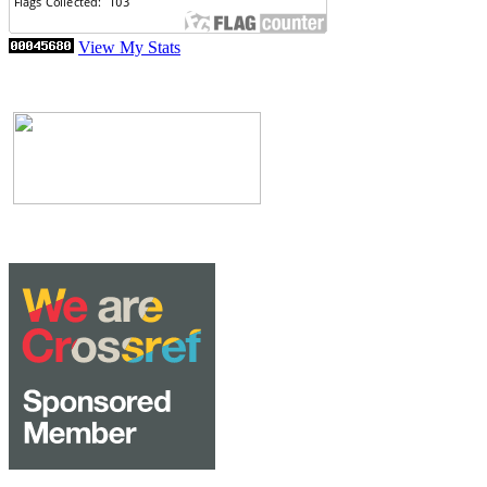
View My Stats