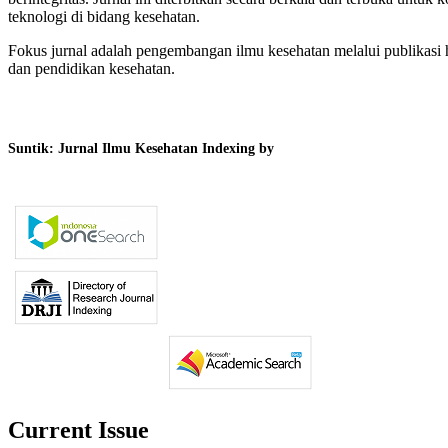
teknologi di bidang kesehatan.
Fokus jurnal adalah pengembangan ilmu kesehatan melalui publikasi ha
dan pendidikan kesehatan.
Suntik: Jurnal Ilmu Kesehatan Indexing by
Current Issue