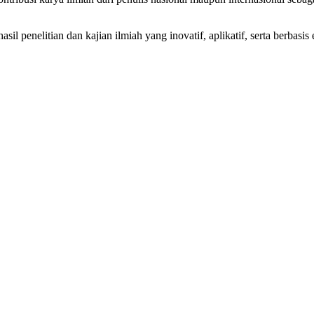
sil penelitian dan kajian ilmiah yang inovatif, aplikatif, serta berba