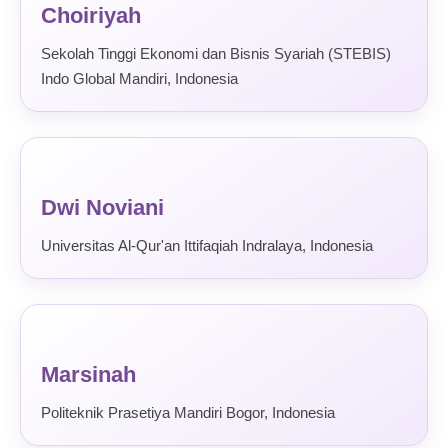
Choiriyah
Sekolah Tinggi Ekonomi dan Bisnis Syariah (STEBIS)
Indo Global Mandiri, Indonesia
Dwi Noviani
Universitas Al-Qur'an Ittifaqiah Indralaya, Indonesia
Marsinah
Politeknik Prasetiya Mandiri Bogor, Indonesia