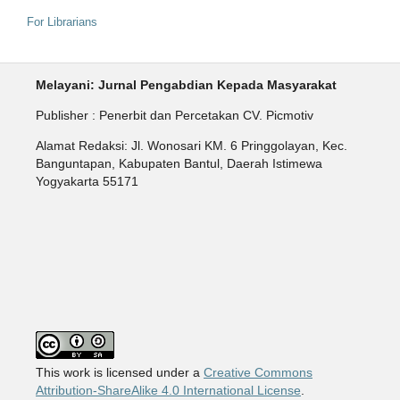
For Librarians
Melayani: Jurnal Pengabdian Kepada Masyarakat
Publisher : Penerbit dan Percetakan CV. Picmotiv
Alamat Redaksi: Jl. Wonosari KM. 6 Pringgolayan, Kec.
Banguntapan, Kabupaten Bantul, Daerah Istimewa
Yogyakarta 55171
This work is licensed under a
Creative Commons
Attribution-ShareAlike 4.0 International License
.