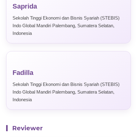
Saprida
Sekolah Tinggi Ekonomi dan Bisnis Syariah (STEBIS)
Indo Global Mandiri Palembang, Sumatera Selatan,
Indonesia
Fadilla
Sekolah Tinggi Ekonomi dan Bisnis Syariah (STEBIS)
Indo Global Mandiri Palembang, Sumatera Selatan,
Indonesia
Reviewer