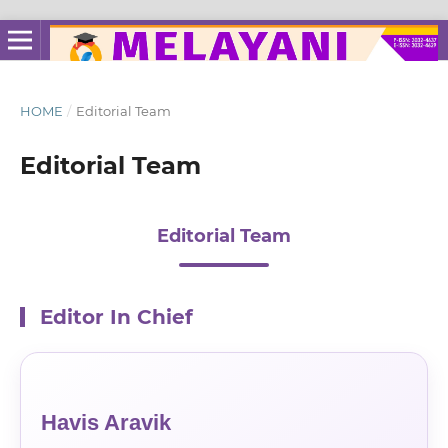
HOME
/
Editorial Team
Editorial Team
Editorial Team
Editor In Chief
Havis Aravik