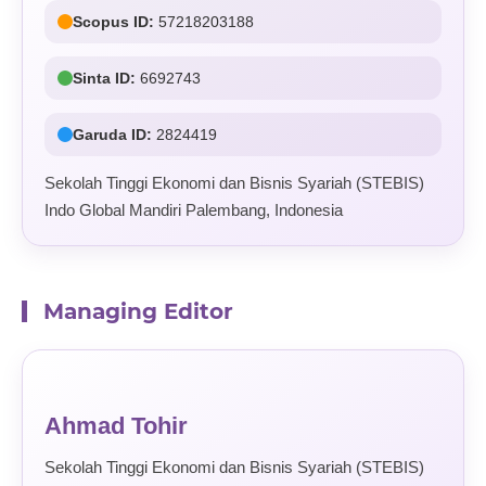
Scopus ID:
57218203188
Sinta ID:
6692743
Garuda ID:
2824419
Sekolah Tinggi Ekonomi dan Bisnis Syariah (STEBIS)
Indo Global Mandiri Palembang, Indonesia
Managing Editor
Ahmad Tohir
Sekolah Tinggi Ekonomi dan Bisnis Syariah (STEBIS)