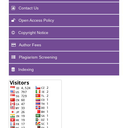
Contact Us
Open Access Policy
Copyright Notice
Author Fees
Plagiarism Screening
Indexing