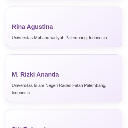
Rina Agustina
Universitas Muhammadiyah Palembang, Indonesia
M. Rizki Ananda
Universitas Islam Negeri Raden Fatah Palembang,
Indonesia