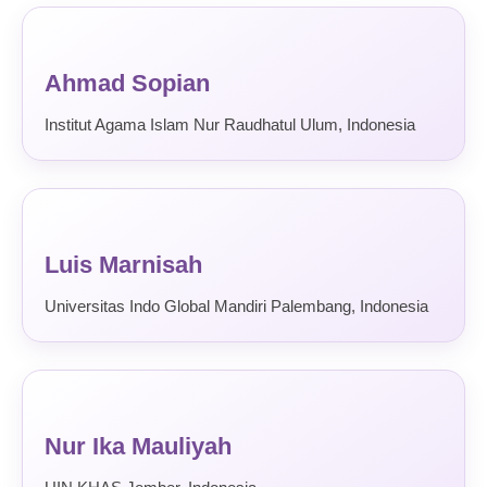
Ahmad Sopian
Institut Agama Islam Nur Raudhatul Ulum, Indonesia
Luis Marnisah
Universitas Indo Global Mandiri Palembang, Indonesia
Nur Ika Mauliyah