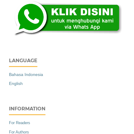
LANGUAGE
Bahasa Indonesia
English
INFORMATION
For Readers
For Authors