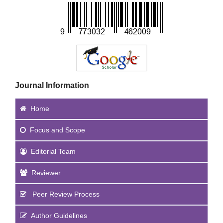
Journal Information
Home
Focus
and Scope
Editorial Team
Reviewer
Peer Review Process
Author Guidelines