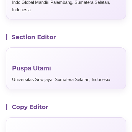
Indo Global Mandiri Palembang, Sumatera Selatan,
Indonesia
Section Editor
Puspa Utami
Universitas Sriwijaya, Sumatera Selatan, Indonesia
Copy Editor