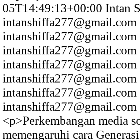
05T14:49:13+00:00
Intan S
intanshiffa277@gmail.com
intanshiffa277@gmail.com
intanshiffa277@gmail.com
intanshiffa277@gmail.com
intanshiffa277@gmail.com
intanshiffa277@gmail.com
intanshiffa277@gmail.com
<p>Perkembangan media sosi
memengaruhi cara Generasi