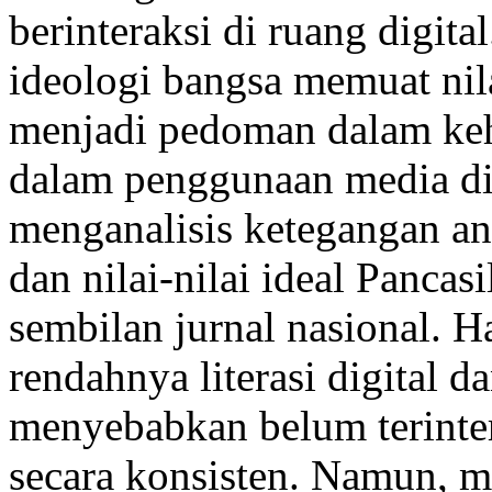
berinteraksi di ruang digital
ideologi bangsa memuat nila
menjadi pedoman dalam keh
dalam penggunaan media digi
menganalisis ketegangan ant
dan nilai-nilai ideal Pancasi
sembilan jurnal nasional. 
rendahnya literasi digital d
menyebabkan belum terintern
secara konsisten. Namun, me