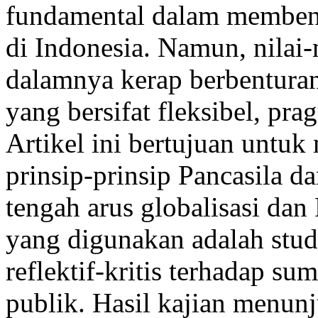
fundamental dalam membentu
di Indonesia. Namun, nilai-
dalamnya kerap berbenturan
yang bersifat fleksibel, prag
Artikel ini bertujuan untuk
prinsip-prinsip Pancasila da
tengah arus globalisasi dan
yang digunakan adalah stud
reflektif-kritis terhadap s
publik. Hasil kajian menun